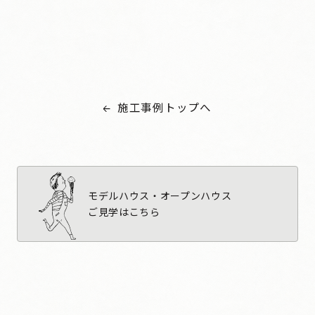
オーバーのテーブルに座ると、6面の窓が周囲の景色を採り
入れてくれる。
施工事例トップへ
モデルハウス・オープンハウス
ご見学はこちら