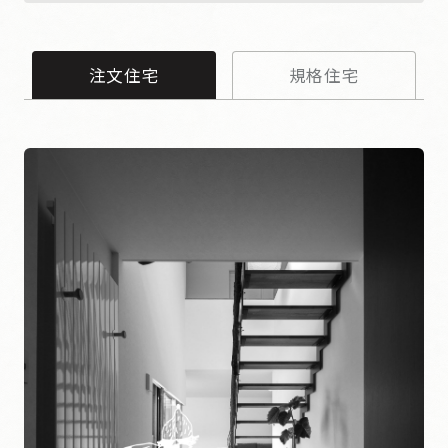
注文住宅
規格住宅