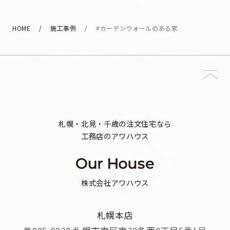
HOME
施工事例
#カーテンウォールのある家
札幌・北見・千歳の注文住宅なら
工務店のアワハウス
株式会社アワハウス
札幌本店