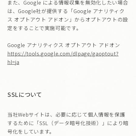
また、Google による情報収集を無効化したい場合
は、Google社が提供する「Google アナリティク
ス オプトアウト アドオン」からオプトアウトの設
定をすることで実施可能です。
Google アナリティクス オプトアウト アドオン
https://tools.google.com/dlpage/gaoptout?
hl=ja
SSLについて
当社Webサイトは、必要に応じて個人情報を保護
するために「SSL（データ暗号化技術）」により暗
号化をしています。