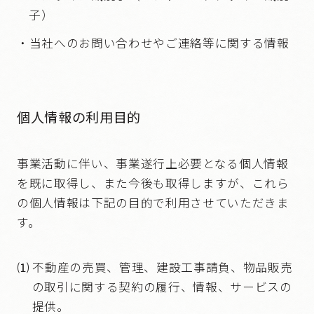
子）
当社へのお問い合わせやご連絡等に関する情報
個人情報の利用目的
事業活動に伴い、事業遂行上必要となる個人情報
を既に取得し、また今後も取得しますが、これら
の個人情報は下記の目的で利用させていただきま
す。
⑴
不動産の売買、管理、建設工事請負、物品販売
の取引に関する契約の履行、情報、サービスの
提供。