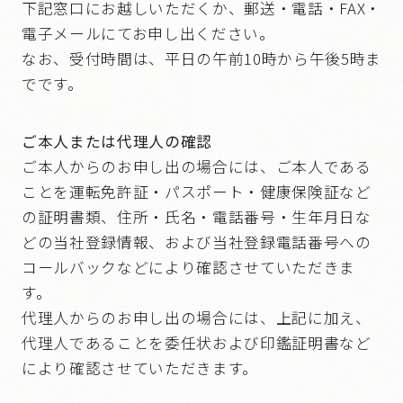
下記窓口にお越しいただくか、郵送・電話・FAX・
電子メールにてお申し出ください。
なお、受付時間は、平日の午前10時から午後5時ま
でです。
ご本人または代理人の確認
ご本人からのお申し出の場合には、ご本人である
ことを運転免許証・パスポート・健康保険証など
の証明書類、住所・氏名・電話番号・生年月日な
どの当社登録情報、および当社登録電話番号への
コールバックなどにより確認させていただきま
す。
代理人からのお申し出の場合には、上記に加え、
代理人であることを委任状および印鑑証明書など
により確認させていただきます。