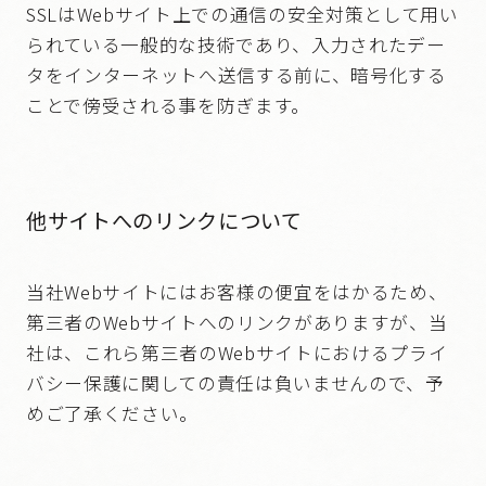
SSLはWebサイト上での通信の安全対策として用い
られている一般的な技術であり、入力されたデー
タをインターネットへ送信する前に、暗号化する
ことで傍受される事を防ぎます。
他サイトへのリンクについて
当社Webサイトにはお客様の便宜をはかるため、
第三者のWebサイトへのリンクがありますが、当
社は、これら第三者のWebサイトにおけるプライ
バシー保護に関しての責任は負いませんので、予
めご了承ください。