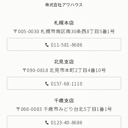
株式会社アワハウス
札幌本店
〒005-0030 札幌市南区南30条西8丁目5番1号
011-581-8686
北見支店
〒090-0818 北見市本町2丁目4番10号
0157-68-1110
千歳支店
〒066-0083 千歳市みどり台北5丁目1番1号
0123-40-8686