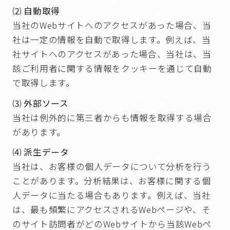
⑵ 自動取得
当社のWebサイトへのアクセスがあった場合、当
社は一定の情報を自動で取得します。例えば、当
社サイトへのアクセスがあった場合、当社は、当
該ご利用者に関する情報をクッキーを通じて自動
で取得します。
⑶ 外部ソース
当社は例外的に第三者からも情報を取得する場合
があります。
⑷ 派生データ
当社は、お客様の個人データについて分析を行う
ことがあります。分析結果は、お客様に関する個
人データに当たる場合もあります。例えば、当社
は、最も頻繁にアクセスされるWebページや、そ
のサイト訪問者がどのWebサイトから当該Webペ