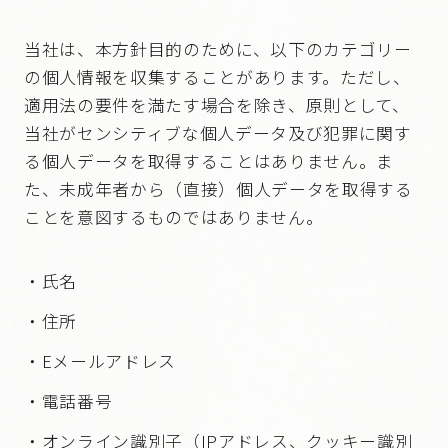
当社は、本方針目的のために、以下のカテゴリー
の個人情報を収集することがあります。ただし、
適用法の要件を満たす場合を除き、原則として、
当社がセンシティブな個人データ及び犯罪に関す
る個人データを取得することはありません。ま
た、未成年者から（直接）個人データを取得する
ことを意図するものではありません。
氏名
住所
Eメールアドレス
電話番号
オンライン識別子（IPアドレス、クッキー識別