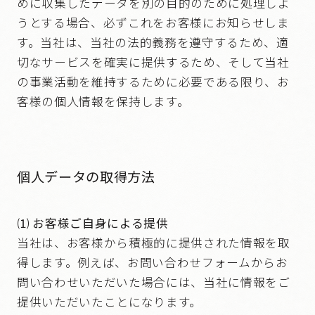
めに収集したデータを別の目的のために処理しよ
うとする場合、必ずこれをお客様にお知らせしま
す。当社は、当社の法的義務を遵守するため、適
切なサービスを確実に提供するため、そして当社
の事業活動を維持するために必要である限り、お
客様の個人情報を保持します。
個人データの取得方法
⑴ お客様ご自身による提供
当社は、お客様から積極的に提供された情報を取
得します。例えば、お問い合わせフォームからお
問い合わせいただいた場合には、当社に情報をご
提供いただいたことになります。