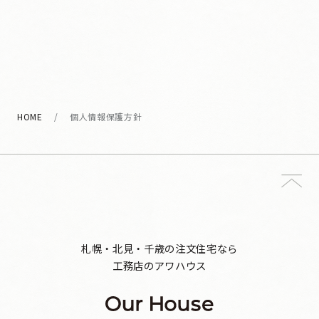
HOME
個人情報保護方針
札幌・北見・千歳の注文住宅なら
工務店のアワハウス