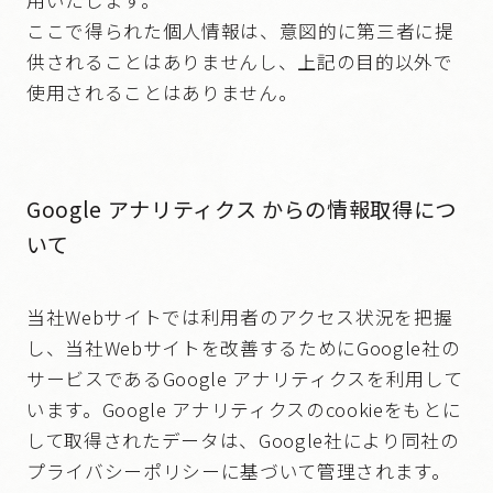
用いたします。
ここで得られた個人情報は、意図的に第三者に提
供されることはありませんし、上記の目的以外で
使用されることはありません。
Google アナリティクス からの情報取得につ
いて
当社Webサイトでは利用者のアクセス状況を把握
し、当社Webサイトを改善するためにGoogle社の
サービスであるGoogle アナリティクスを利用して
います。Google アナリティクスのcookieをもとに
して取得されたデータは、Google社により同社の
プライバシーポリシーに基づいて管理されます。