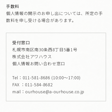
手数料
個人情報の開示のお申し出については、所定の手
数料を申し受ける場合があります。
受付窓口
札幌市南区南30条西8丁目5番1号
株式会社アワハウス
個人情報お問い合わせ窓口
Tel：
011-581-8686
(10:00～17:00)
FAX ：011-584-8682
mail：
ourhouse@a-ourhouse.co.jp