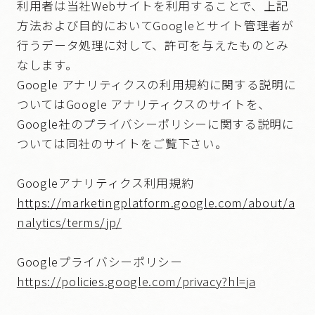
利用者は当社Webサイトを利用することで、上記
方法および目的においてGoogleとサイト管理者が
行うデータ処理に対して、許可を与えたものとみ
なします。
Google アナリティクスの利用規約に関する説明に
ついてはGoogle アナリティクスのサイトを、
Google社のプライバシーポリシーに関する説明に
ついては同社のサイトをご覧下さい。
Googleアナリティクス利用規約
https://marketingplatform.google.com/about/a
nalytics/terms/jp/
Googleプライバシーポリシー
https://policies.google.com/privacy?hl=ja