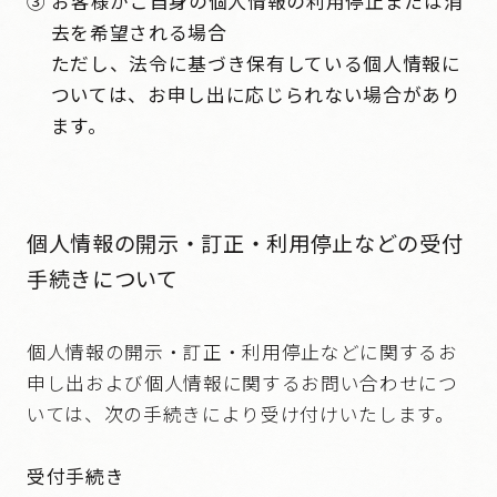
③ お客様がご自身の個人情報の利用停止または消
去を希望される場合
ただし、法令に基づき保有している個人情報に
ついては、お申し出に応じられない場合があり
ます。
個人情報の開示・訂正・利用停止などの受付
手続きについて
個人情報の開示・訂正・利用停止などに関するお
申し出および個人情報に関するお問い合わせにつ
いては、次の手続きにより受け付けいたします。
受付手続き