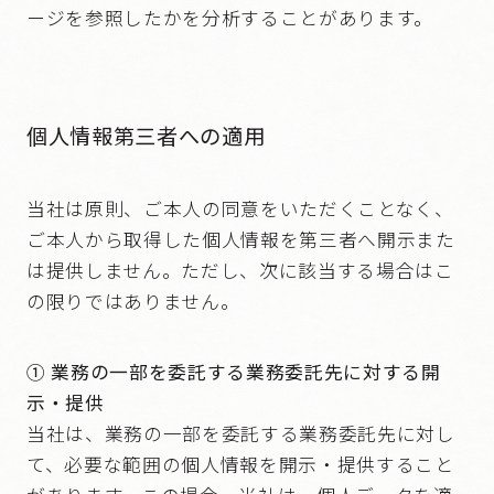
ージを参照したかを分析することがあります。
個人情報第三者への適用
当社は原則、ご本人の同意をいただくことなく、
ご本人から取得した個人情報を第三者へ開示また
は提供しません。ただし、次に該当する場合はこ
の限りではありません。
① 業務の一部を委託する業務委託先に対する開
示・提供
当社は、業務の一部を委託する業務委託先に対し
て、必要な範囲の個人情報を開示・提供すること