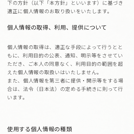
下の方針（以下「本方針」といいます）に基づき
適正に個人情報のお取り扱いをいたします。
個人情報の取得、利用、提供について
個人情報の取得は、適正な手段によって行うとと
もに、利用目的の公表、通知、明示等をさせてい
ただき、ご本人の同意なく、利用目的の範囲を超
えた個人情報の取扱いはいたしません。
また、個人情報を第三者に提供・開示等をする場
合は、法令（日本法）の定める手続きに則って行
います。
使用する個人情報の種類