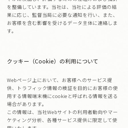
を整備しています。当社は、当社による評価の結
果に応じ、監督当局に必要な通知を行い、また、
お客様を含む影響を受けるデータ主体に連絡しま
す。
クッキー（Cookie）の利用について
Webページ上において、お客様へのサービス提
供、トラフィック情報の検証を目的にお客様の使
用する情報端末機にcookieと呼ばれる情報を送る
場合があります。
この情報は、当社Webサイトの利用者動向やマー
ケティング分析、各種サービス提供に限定して使