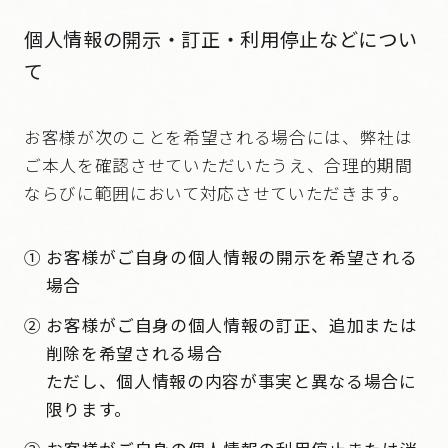
個人情報の開示・訂正・利用停止などについ
て
お客様が次のことを希望される場合には、弊社は
ご本人を確認させていただいたうえ、合理的期間
ならびに範囲において対応させていただきます。
① お客様がご自身の個人情報の開示を希望される
場合
② お客様がご自身の個人情報の訂正、追加または
削除を希望される場合
ただし、個人情報の内容が事実と異なる場合に
限ります。