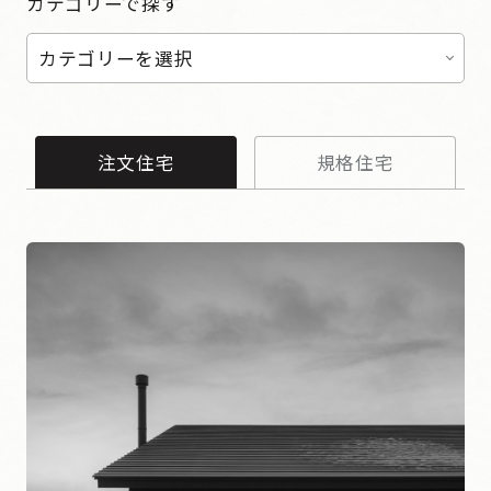
カテゴリーで探す
カテゴリーを選択
注文住宅
規格住宅