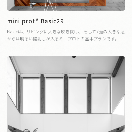
mini prot® Basic29
Basicは、リビングに大きな吹き抜け、 そして7連の大きな窓
からは明るい陽射しが入るミニプロトの基本プランです。