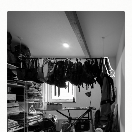
が満たされていく。