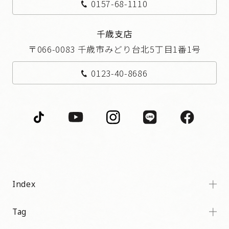
0157-68-1110
千歳支店
〒066-0083 千歳市みどり台北5丁目1番1号
0123-40-8686
Index
Tag