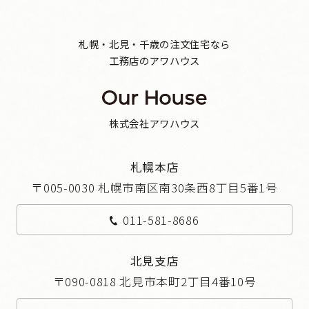
札幌・北見・千歳の注文住宅なら
工務店のアワハウス
株式会社アワハウス
札幌本店
〒005-0030 札幌市南区南30条西8丁目5番1号
011-581-8686
北見支店
〒090-0818 北見市本町2丁目4番10号