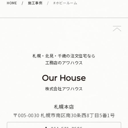
HOME
施工事例
#ホビールーム
札幌・北見・千歳の注文住宅なら
工務店のアワハウス
株式会社アワハウス
札幌本店
〒005-0030 札幌市南区南30条西8丁目5番1号