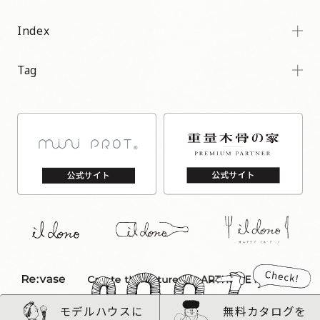
Index
Tag
モデルハウスに
無料カタログを