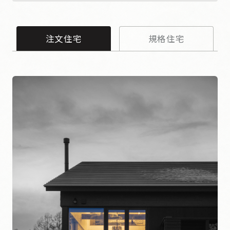
注文住宅
規格住宅