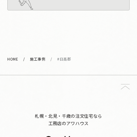
HOME
施工事例
#日高郡
札幌・北見・千歳の注文住宅なら
工務店のアワハウス