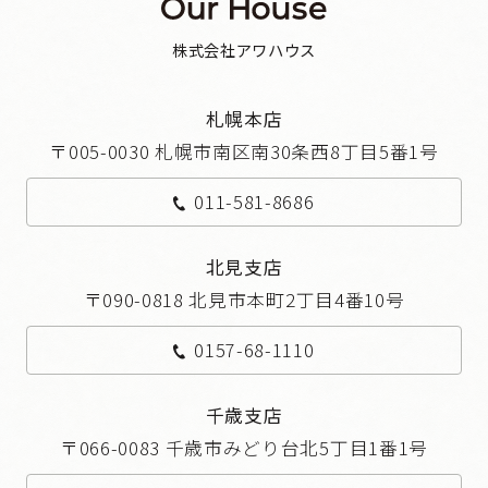
株式会社アワハウス
札幌本店
〒005-0030 札幌市南区南30条西8丁目5番1号
011-581-8686
北見支店
〒090-0818 北見市本町2丁目4番10号
0157-68-1110
千歳支店
〒066-0083 千歳市みどり台北5丁目1番1号