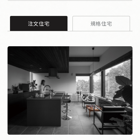
注文住宅
規格住宅