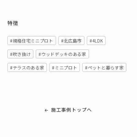
特徴
規格住宅ミニプロト
北広島市
4LDK
吹き抜け
ウッドデッキのある家
テラスのある家
ミニプロト
ペットと暮らす家
施工事例トップへ