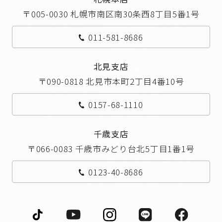
〒005-0030 札幌市南区南30条西8丁目5番1号
011-581-8686
北見支店
〒090-0818 北見市本町2丁目4番10号
0157-68-1110
千歳支店
〒066-0083 千歳市みどり台北5丁目1番1号
0123-40-8686