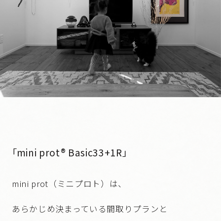
「mini prot® Basic33+1R」
mini prot（ミニプロト）は、
あらかじめ決まっている間取りプランと