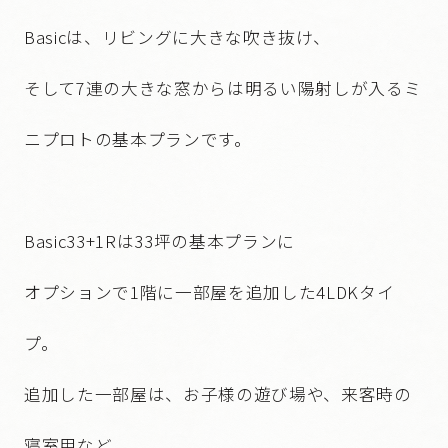
Basicは、リビングに大きな吹き抜け、
そして7連の大きな窓からは明るい陽射しが入るミ
ニプロトの基本プランです。
Basic33+1Rは33坪の基本プランに
オプションで1階に一部屋を追加した4LDKタイ
プ。
追加した一部屋は、お子様の遊び場や、来客時の
寝室用など