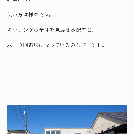
使い方は様々です。
キッチンから全体を見渡せる配置と、
水回り回遊形になっているのもポイント。