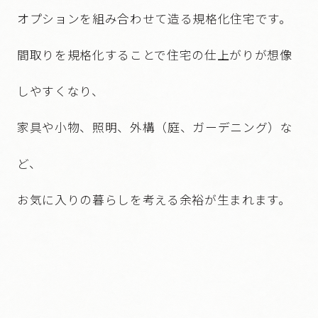
オプションを組み合わせて造る規格化住宅です。
間取りを規格化することで住宅の仕上がりが想像
しやすくなり、
家具や小物、照明、外構（庭、ガーデニング）な
ど、
お気に入りの暮らしを考える余裕が生まれます。