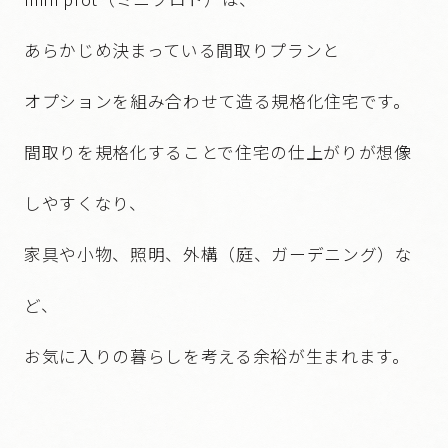
あらかじめ決まっている間取りプランと
オプションを組み合わせて造る規格化住宅です。
間取りを規格化することで住宅の仕上がりが想像
しやすくなり、
家具や小物、照明、外構（庭、ガーデニング）な
ど、
お気に入りの暮らしを考える余裕が生まれます。