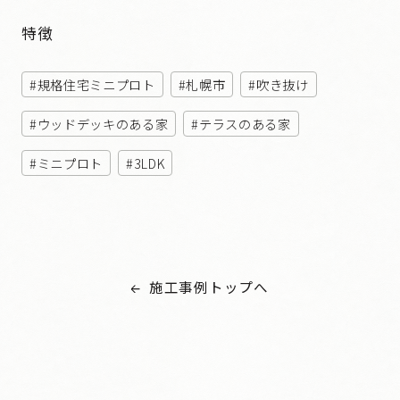
特徴
規格住宅ミニプロト
札幌市
吹き抜け
ウッドデッキのある家
テラスのある家
ミニプロト
3LDK
施工事例トップへ