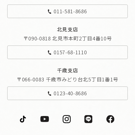
011-581-8686
北見支店
〒090-0818 北見市本町2丁目4番10号
0157-68-1110
千歳支店
〒066-0083 千歳市みどり台北5丁目1番1号
0123-40-8686