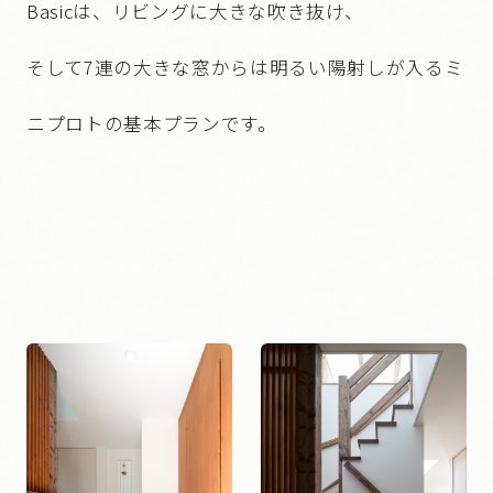
Basicは、リビングに大きな吹き抜け、
そして7連の大きな窓からは明るい陽射しが入るミ
ニプロトの基本プランです。