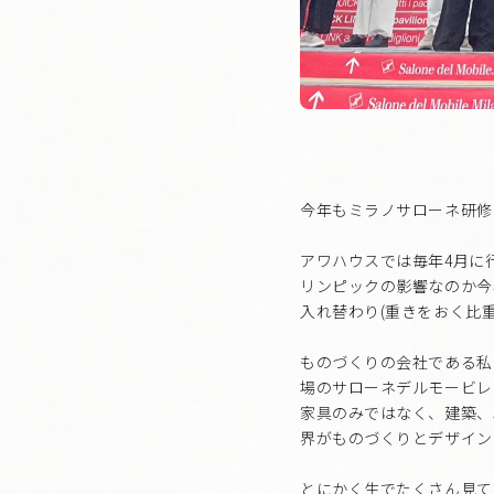
今年もミラノサローネ研修
アワハウスでは毎年4月に
リンピックの影響なのか今
入れ替わり(重きをおく比重
ものづくりの会社である私
場のサローネデルモービレ
家具のみではなく、建築、
界がものづくりとデザイン
とにかく生でたくさん見て