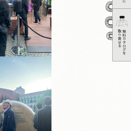
取り寄せる
無料カタログを