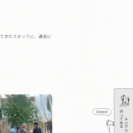
てきたスタッフに、過去に
行ってみる
モデルハウスに