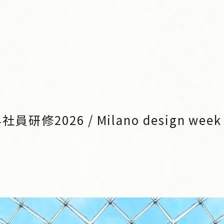
修2026 / Milano design week