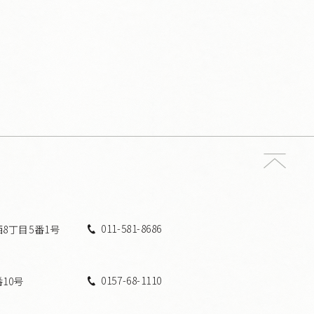
011-581-8686
西8丁目5番1号
0157-68-1110
番10号