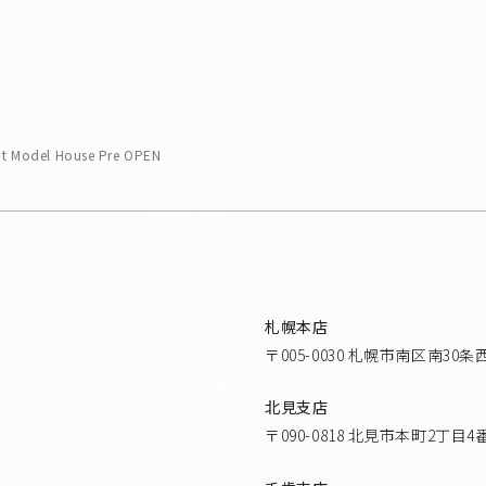
Model House Pre OPEN
札幌本店
〒005-0030 札幌市南区南30条
北見支店
〒090-0818 北見市本町2丁目4