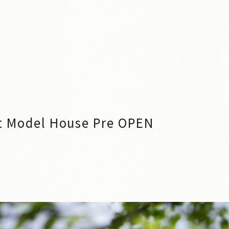
Model House Pre OPEN