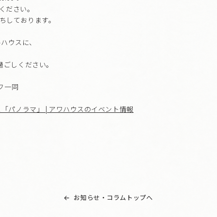
ください。
ちしております。
デルハウスに、
お過ごしください。
ッフ一同
「パノラマ」 | アワハウスのイベント情報
お知らせ・コラムトップへ