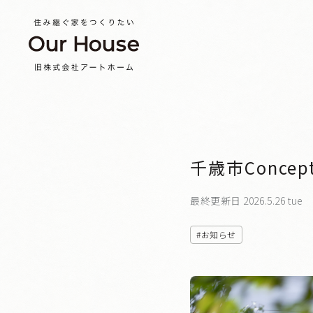
千歳市Concept 
最終更新日 2026.5.26 tue
お知らせ