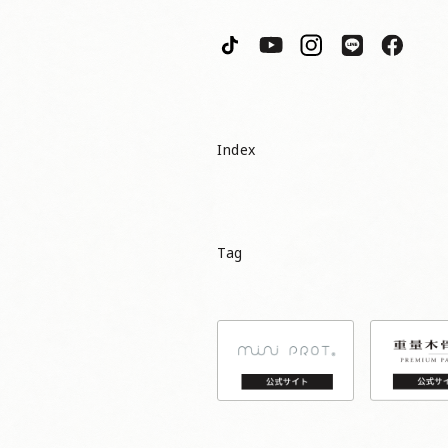
Index
Tag