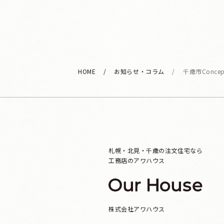
HOME
お知らせ・コラム
千歳市Concept 
札幌・北見・千歳の注文住宅なら
工務店のアワハウス
株式会社アワハウス