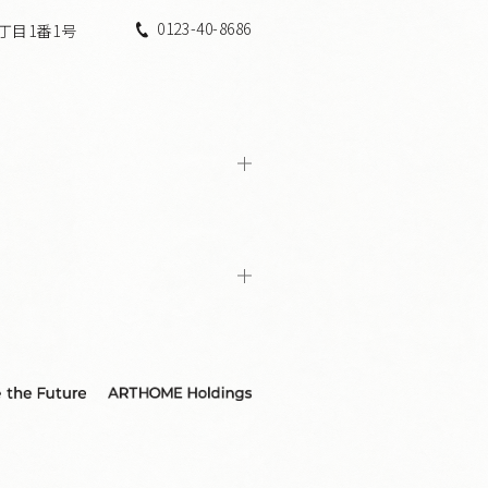
0123-40-8686
5丁目1番1号