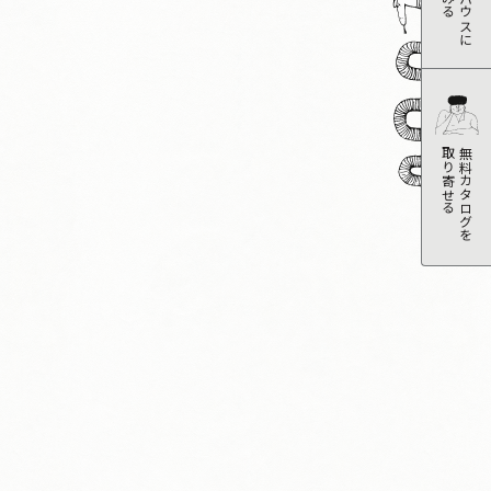
取り寄せる
無料カタログを