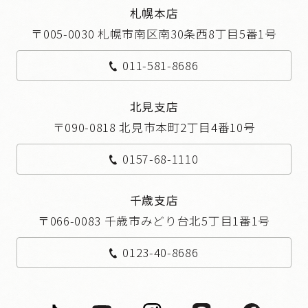
札幌本店
〒005-0030 札幌市南区南30条西8丁目5番1号
011-581-8686
北見支店
〒090-0818 北見市本町2丁目4番10号
0157-68-1110
千歳支店
〒066-0083 千歳市みどり台北5丁目1番1号
0123-40-8686