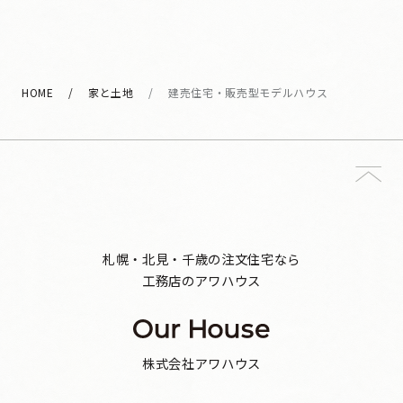
HOME
家と土地
建売住宅・販売型モデルハウス
札幌・北見・千歳の注文住宅なら
工務店のアワハウス
株式会社アワハウス