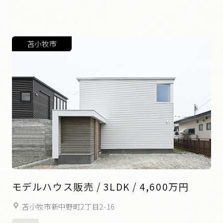
苫小牧市
モデルハウス販売 / 3LDK / 4,600万円
苫小牧市新中野町2丁目2-16