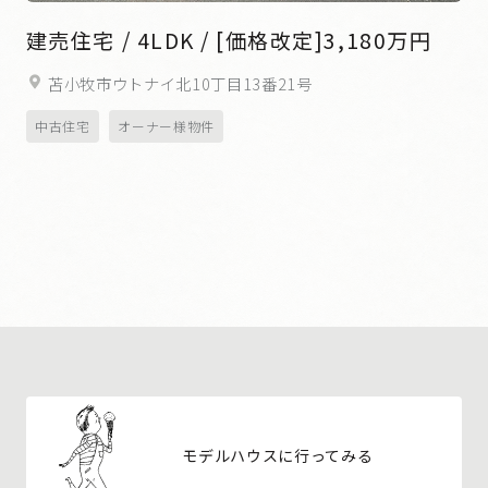
建売住宅 / 4LDK / [価格改定]3,180万円
苫小牧市ウトナイ北10丁目13番21号
中古住宅
オーナー様物件
モデルハウスに行ってみる