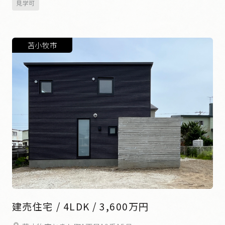
見学可
苫小牧市
建売住宅 / 4LDK / 3,600万円