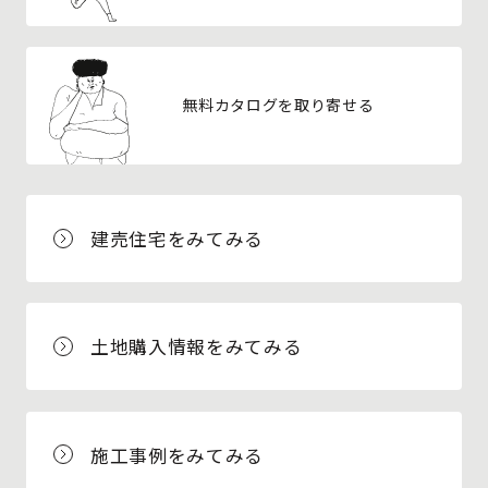
無料カタログを取り寄せる
建売住宅をみてみる
土地購入情報をみてみる
施工事例をみてみる