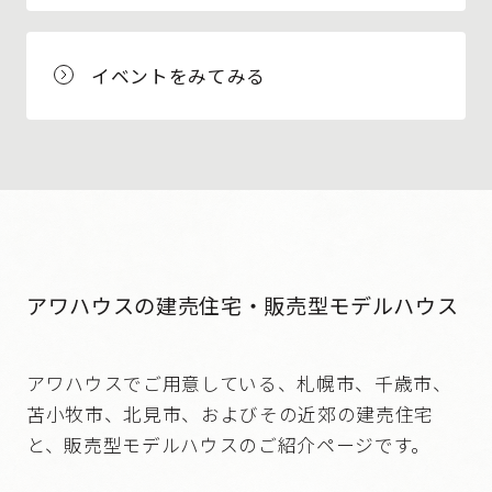
イベントをみてみる
アワハウスの建売住宅・販売型モデルハウス
アワハウスでご用意している、札幌市、千歳市、
苫小牧市、北見市、およびその近郊の建売住宅
と、販売型モデルハウスのご紹介ページです。