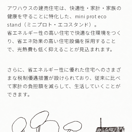
アワハウスの建売住宅は、快適性・家計・家族の
健康を守ることに特化した、mini prot eco
stand（ミニプロト・エコスタンド）。
省エネルギー性の高い住宅で快適な住環境をつく
り、省エネ効果の高い住宅設備を採用すること
で、光熱費も低く抑えることが見込まれます。
さらに、省エネルギー性に優れた住宅へのさまざ
まな税制優遇措置が設けられており、従来に比べ
て家計の負担額を減らして、生活していくことが
できます。